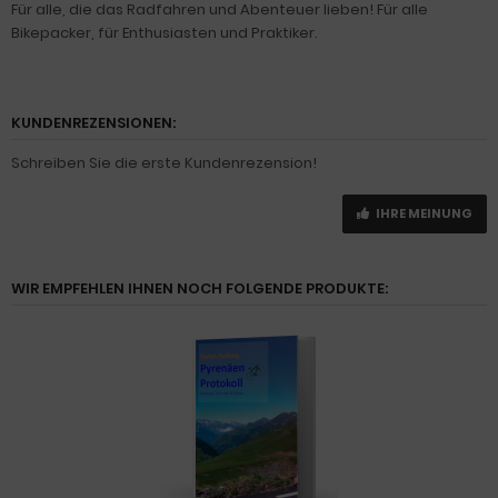
Für alle, die das Radfahren und Abenteuer lieben! Für alle
Bikepacker, für Enthusiasten und Praktiker.
KUNDENREZENSIONEN:
Schreiben Sie die erste Kundenrezension!
IHRE MEINUNG
WIR EMPFEHLEN IHNEN NOCH FOLGENDE PRODUKTE: