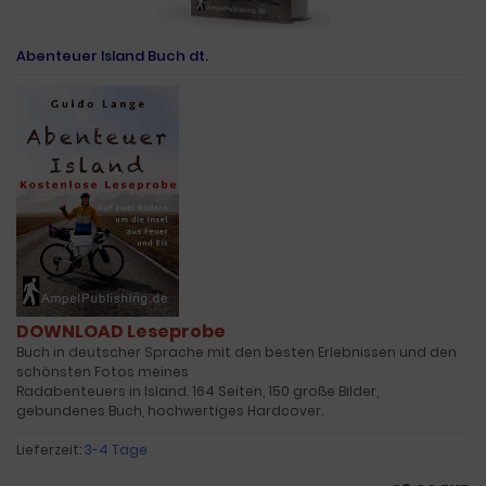
Abenteuer Island Buch dt.
DOWNLOAD Leseprobe
Buch in deutscher Sprache mit den besten Erlebnissen und den
schönsten Fotos meines
Radabenteuers in Island. 164 Seiten, 150 große Bilder,
gebundenes Buch, hochwertiges Hardcover.
Lieferzeit:
3-4 Tage