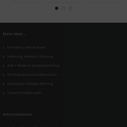
(dt)
Mehr über...
Kontakt zu den Autoren
Lieferung, Versand, Zahlung
AGB + Widerruf Ampelpublishing
Privatsphäre und Datenschutz
Impressum Ampelpublishing
Cookie Einstellungen
Informationen