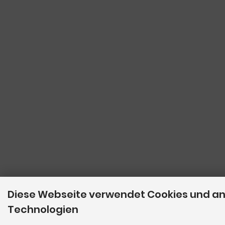
Diese Webseite verwendet Cookies und a
Technologien