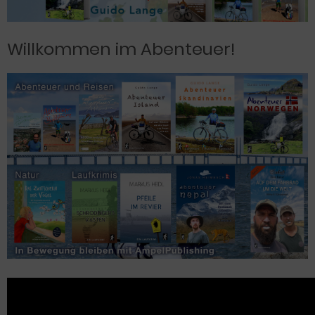
Willkommen im Abenteuer!