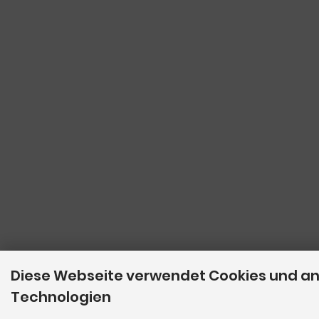
Diese Webseite verwendet Cookies und a
Technologien