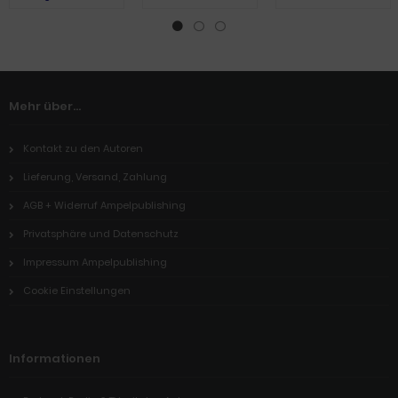
(dt)
Mehr über...
Kontakt zu den Autoren
Lieferung, Versand, Zahlung
AGB + Widerruf Ampelpublishing
Privatsphäre und Datenschutz
Impressum Ampelpublishing
Cookie Einstellungen
Informationen