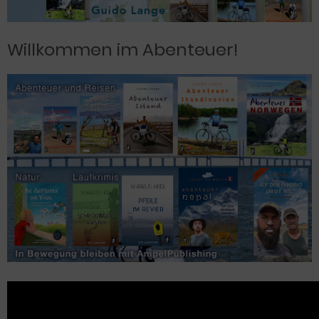
Willkommen im Abenteuer!