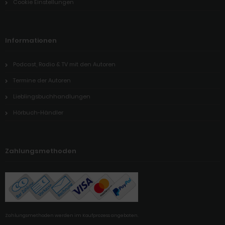
Cookie Einstellungen
Informationen
Podcast, Radio & TV mit den Autoren
Termine der Autoren
Lieblingsbuchhandlungen
Hörbuch-Händler
Zahlungsmethoden
Zahlungsmethoden werden im Kaufprozess angeboten.