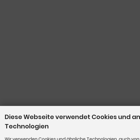
Diese Webseite verwendet Cookies und a
Technologien
Wir verwenden Cookies und ähnliche Technologien, auch von 