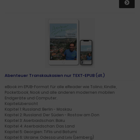
Abenteuer Transkaukasien nur TEXT-EPUB (dt.)
eBook im EPUB-Format für alle eReader wie Tolino, Kindle,
Pocketbook, Nook und alle anderen modernen mobilen
Endgeräte und Computer.
Kapitelübersicht
Kapitel 1: Russland: Berlin - Moskau
Kapitel 2: Russland: Der Süden - Rostow am Don
Kapitel 3: Aserbaidschan: Baku
Kapitel 4: Aserbaidschan: Das Land
Kapitel 5: Georgien: Tiflis und Batumi
Kapitel 6: Ukraine: Odessa und Lviv (Lemberg)