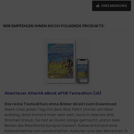
IHRE MEINUNG
WIR EMPFEHLEN IHNEN NOCH FOLGENDE PRODUKTE:
Abenteuer Atlantik eBook ePUB Textedition (dt)
Die reine Textedition ohne Bilder direkt zum Download
Wenn man jeden Tag mit dem Rad fährt, immer am Meer
entlang, dann kommt man sehr weit, auch in zwei bis drei
Wochen Urlaub. So hat es Guido Lange gemacht, und in zwei
Reisen die Westküste Europas bereist. Dabei entstand eine
Nahaufnahme von Landschaften, Kulturen und den Menschen. Er