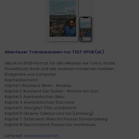
Abenteuer Transkaukasien nur TEXT-EPUB (dt.)
eBook im EPUB-Format für alle eReader wie Tolino, Kindle,
Pocketbook, Nook und alle anderen modernen mobilen
Endgeräte und Computer.
Kapitelübersicht
Kapitel 1: Russland: Berlin - Moskau
Kapitel 2: Russland: Der Süden - Rostow am Don
Kapitel 3: Aserbaidschan: Baku
Kapitel 4: Aserbaidschan: Das Land
Kapitel 5: Georgien: Tiflis und Batumi
Kapitel 6: Ukraine: Odessa und Lviv (Lemberg)
Kapitel 7: Österreich: Wien bis Passau Donauradweg
Kapitel 8: Deutschland: Passau bis nachhause
Lieferzeit:
download sofort