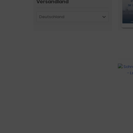
Versandland
Deutschland