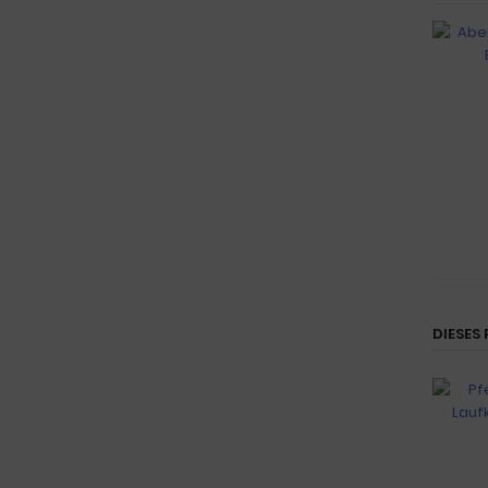
DIESES 