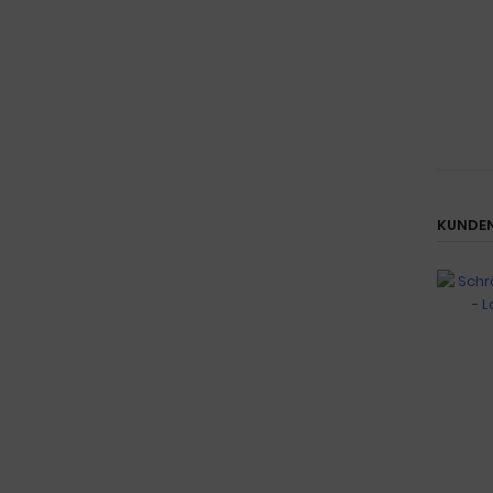
KUNDEN