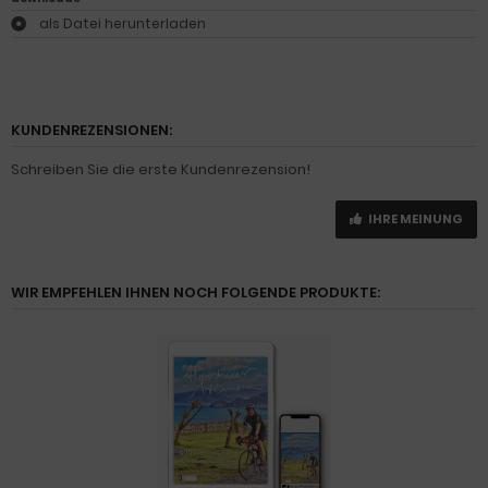
als Datei herunterladen
KUNDENREZENSIONEN:
Schreiben Sie die erste Kundenrezension!
IHRE MEINUNG
WIR EMPFEHLEN IHNEN NOCH FOLGENDE PRODUKTE: