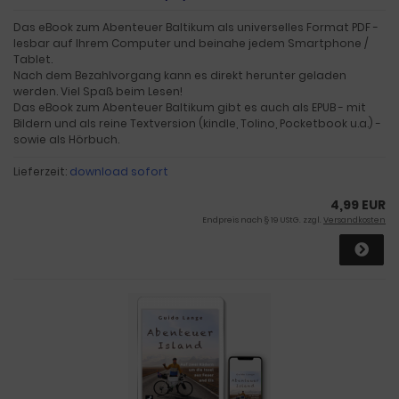
Das eBook zum Abenteuer Baltikum als universelles Format PDF -
lesbar auf Ihrem Computer und beinahe jedem Smartphone /
Tablet.
Nach dem Bezahlvorgang kann es direkt herunter geladen
werden. Viel Spaß beim Lesen!
Das eBook zum Abenteuer Baltikum gibt es auch als EPUB - mit
Bildern und als reine Textversion (kindle, Tolino, Pocketbook u.a.) -
sowie als Hörbuch.
Lieferzeit:
download sofort
4,99 EUR
Endpreis nach § 19 UStG. zzgl.
Versandkosten