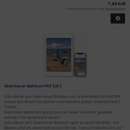
7,99 EUR
Endpreis nach § 19 UStG. zzgl.
Versandkosten
Abenteuer Baltikum PDF (dt.)
Das eBook zum Abenteuer Baltikum als universelles Format PDF -
lesbar auf Ihrem Computer und beinahe jedem Smartphone /
Tablet.
Nach dem Bezahlvorgang kann es direkt herunter geladen
werden. Viel Spaß beim Lesen!
Das eBook zum Abenteuer Baltikum gibt es auch als EPUB - mit
Bildern und als reine Textversion (kindle, Tolino, Pocketbook u.a.) -