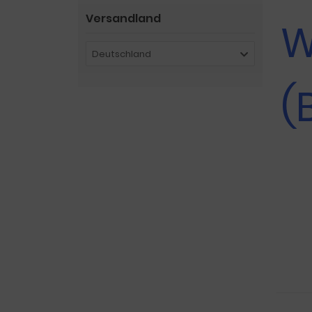
Versandland
Deutschland