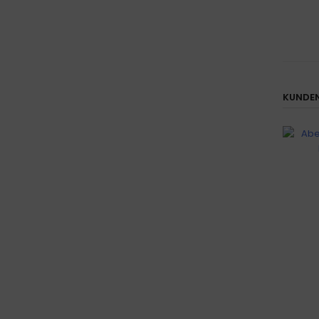
KUNDEN