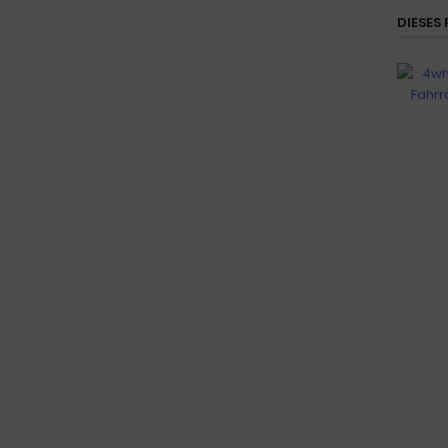
DIESES 