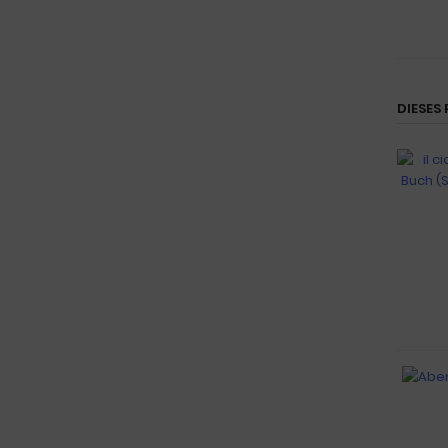
DIESES 