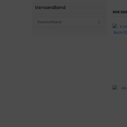
Versandland
WIR EM
Deutschland