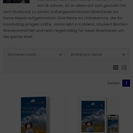
von 19 Jahren, ist er allein auf sich gestellt mit
dem Rucksack zu einem außergewöhnlichen Abenteuer ins
ferne Nepal aufgebrochen. Eine Reise ins Unbekannte, die ihn
nachhaltig prägen sollte. Jonas lebt in Koblenz, studiert BioGeo-
Wissenschaften und reist regelmäßig für neue Abenteuer um
die ganze Welt.
Sortieren nach ...
Artikel pro Seite
Seiten:
1