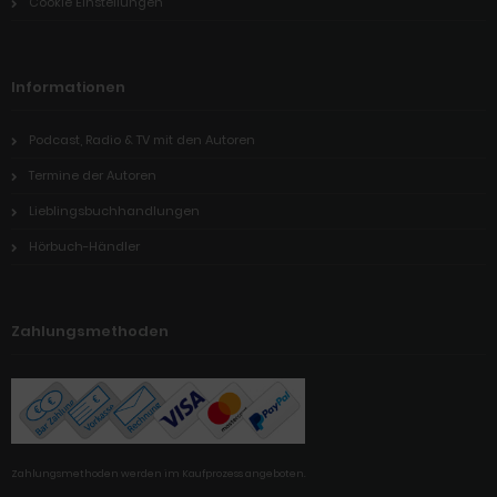
Cookie Einstellungen
Informationen
Podcast, Radio & TV mit den Autoren
Termine der Autoren
Lieblingsbuchhandlungen
Hörbuch-Händler
Zahlungsmethoden
Zahlungsmethoden werden im Kaufprozess angeboten.