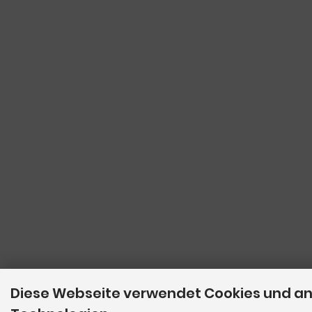
Diese Webseite verwendet Cookies und a