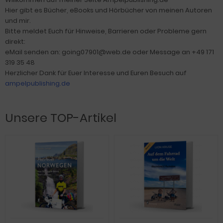
Hier gibt es Bücher, eBooks und Hörbücher von meinen Autoren
und mir.
Bitte meldet Euch für Hinweise, Barrieren oder Probleme gern
direkt:
eMail senden an: going07901@web.de oder Message an +49 171
319 35 48
Herzlicher Dank für Euer Interesse und Euren Besuch auf
ampelpublishing.de
Unsere TOP-Artikel