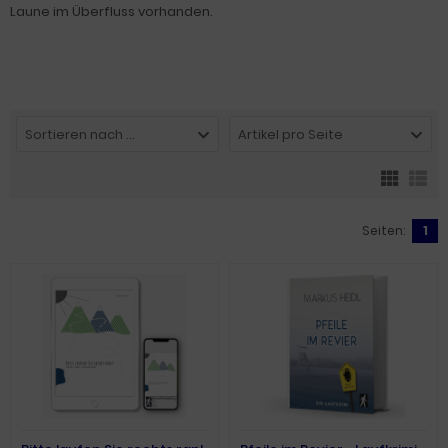
Laune im Überfluss vorhanden.
Sortieren nach ...
Artikel pro Seite
Seiten:
1