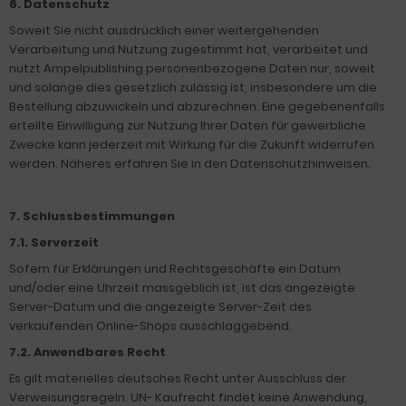
6. Datenschutz
Soweit Sie nicht ausdrücklich einer weitergehenden
Verarbeitung und Nutzung zugestimmt hat, verarbeitet und
nutzt Ampelpublishing personenbezogene Daten nur, soweit
und solange dies gesetzlich zulässig ist, insbesondere um die
Bestellung abzuwickeln und abzurechnen. Eine gegebenenfalls
erteilte Einwilligung zur Nutzung Ihrer Daten für gewerbliche
Zwecke kann jederzeit mit Wirkung für die Zukunft widerrufen
werden. Näheres erfahren Sie in den Datenschutzhinweisen.
7. Schlussbestimmungen
7.1. Serverzeit
Sofern für Erklärungen und Rechtsgeschäfte ein Datum
und/oder eine Uhrzeit massgeblich ist, ist das angezeigte
Server-Datum und die angezeigte Server-Zeit des
verkaufenden Online-Shops ausschlaggebend.
7.2. Anwendbares Recht
Es gilt materielles deutsches Recht unter Ausschluss der
Verweisungsregeln. UN- Kaufrecht findet keine Anwendung,