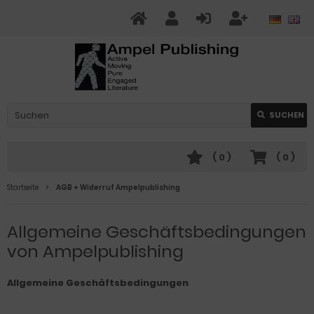
SUCHEN
(
0
)
(
0
)
Startseite
AGB + Widerruf Ampelpublishing
Allgemeine Geschäftsbedingungen
von Ampelpublishing
Allgemeine Geschäftsbedingungen